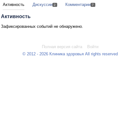
Активность
Дискуссии
Комментарии
2
7
Активность
Зафиксированных событий не обнаружено.
Полная версия сайта
Войти
© 2012 - 2026 Клиника здоровья All rights reserved