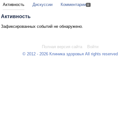
Активность
Дискуссии
Комментарии
8
Активность
Зафиксированных событий не обнаружено.
Полная версия сайта
Войти
© 2012 - 2026 Клиника здоровья All rights reserved