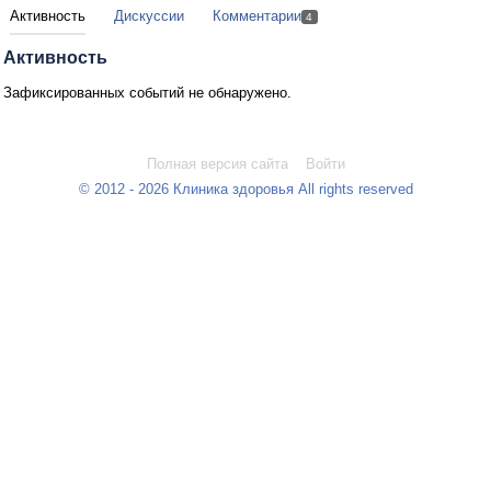
Активность
Дискуссии
Комментарии
4
Активность
Зафиксированных событий не обнаружено.
Полная версия сайта
Войти
© 2012 - 2026 Клиника здоровья All rights reserved