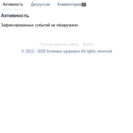
Активность
Дискуссии
Комментарии
7
Активность
Зафиксированных событий не обнаружено.
Полная версия сайта
Войти
© 2012 - 2026 Клиника здоровья All rights reserved