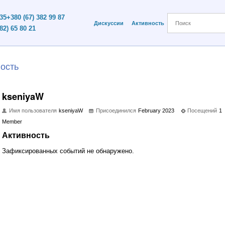
 35
+380 (67) 382 99 87
Дискуссии
Активность
82) 65 80 21
ость
kseniyaW
Имя пользователя
kseniyaW
Присоединился
February 2023
Посещений
1
Member
Активность
Зафиксированных событий не обнаружено.