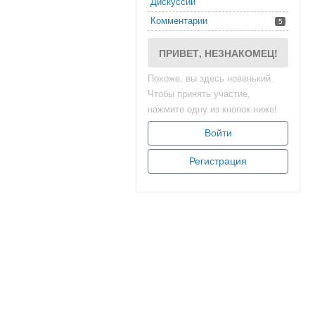
Дискуссии
Комментарии
5
ПРИВЕТ, НЕЗНАКОМЕЦ!
Похоже, вы здесь новенький.
Чтобы принять участие,
нажмите одну из кнопок ниже!
Войти
Регистрация