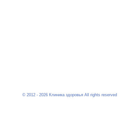
© 2012 - 2026 Клиника здоровья All rights reserved