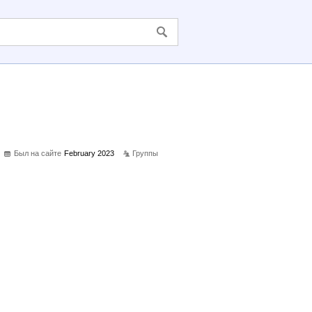
Был на сайте
February 2023
Группы