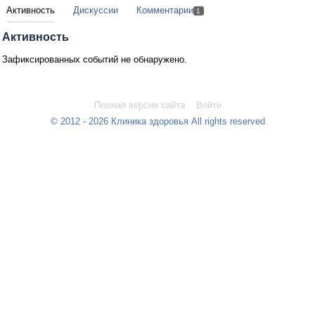
Активность
Дискуссии
Комментарии
1
Активность
Зафиксированных событий не обнаружено.
Полная версия сайта
Войти
© 2012 - 2026 Клиника здоровья All rights reserved