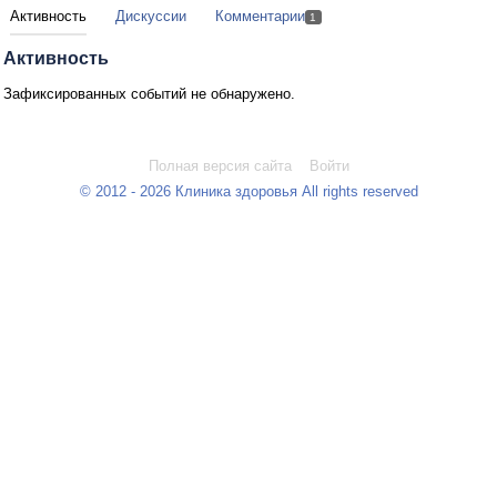
Активность
Дискуссии
Комментарии
1
Активность
Зафиксированных событий не обнаружено.
Полная версия сайта
Войти
© 2012 - 2026 Клиника здоровья All rights reserved