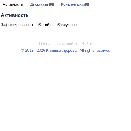
Активность
Дискуссии
Комментарии
1
3
Активность
Зафиксированных событий не обнаружено.
Полная версия сайта
Войти
© 2012 - 2026 Клиника здоровья All rights reserved