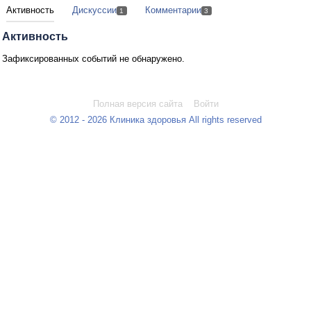
Активность
Дискуссии
Комментарии
1
3
Активность
Зафиксированных событий не обнаружено.
Полная версия сайта
Войти
© 2012 - 2026 Клиника здоровья All rights reserved