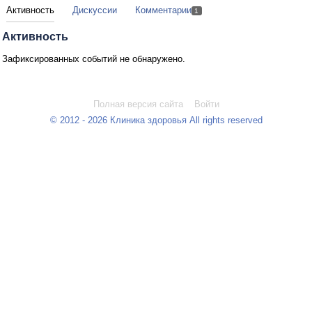
Активность
Дискуссии
Комментарии
1
Активность
Зафиксированных событий не обнаружено.
Полная версия сайта
Войти
© 2012 - 2026 Клиника здоровья All rights reserved