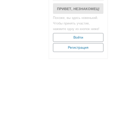
ПРИВЕТ, НЕЗНАКОМЕЦ!
Похоже, вы здесь новенький.
Чтобы принять участие,
нажмите одну из кнопок ниже!
Войти
Регистрация