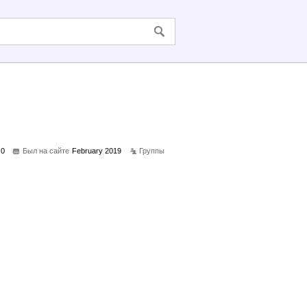
0
Был на сайте
February 2019
Группы