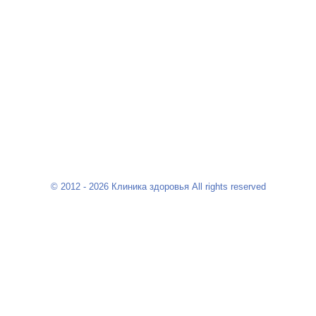
© 2012 - 2026 Клиника здоровья All rights reserved