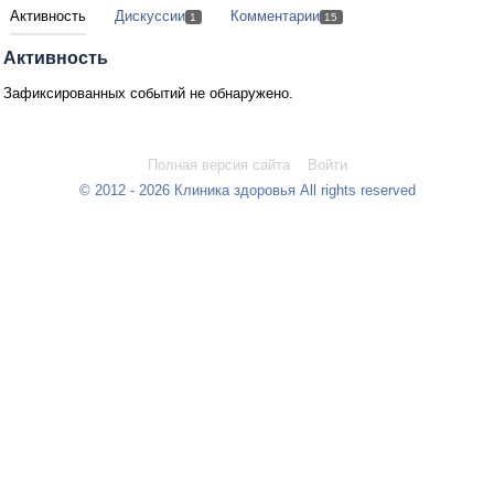
Активность
Дискуссии
Комментарии
1
15
Активность
Зафиксированных событий не обнаружено.
Полная версия сайта
Войти
© 2012 - 2026 Клиника здоровья All rights reserved