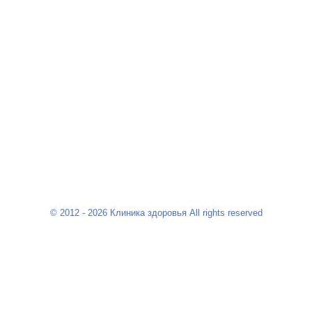
© 2012 - 2026 Клиника здоровья All rights reserved