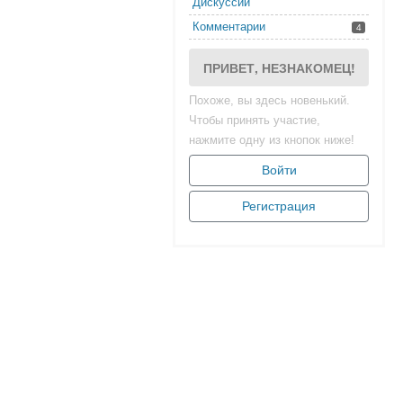
Дискуссии
Комментарии
4
ПРИВЕТ, НЕЗНАКОМЕЦ!
Похоже, вы здесь новенький.
Чтобы принять участие,
нажмите одну из кнопок ниже!
Войти
Регистрация