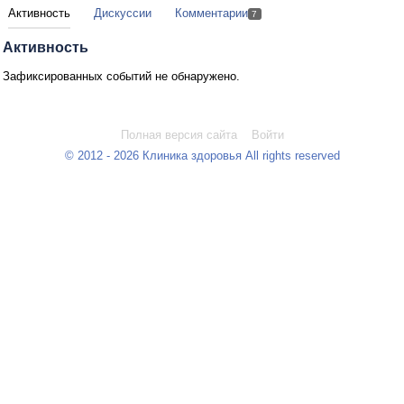
Активность
Дискуссии
Комментарии
7
Активность
Зафиксированных событий не обнаружено.
Полная версия сайта
Войти
© 2012 - 2026 Клиника здоровья All rights reserved