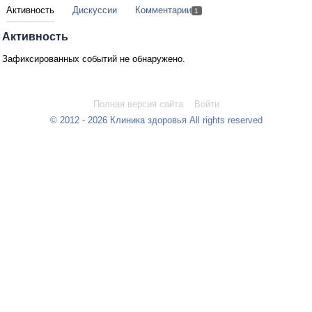
Активность
Дискуссии
Комментарии
1
Активность
Зафиксированных событий не обнаружено.
Полная версия сайта
Войти
© 2012 - 2026 Клиника здоровья All rights reserved