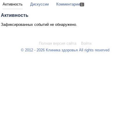
Активность
Дискуссии
Комментарии
1
Активность
Зафиксированных событий не обнаружено.
Полная версия сайта
Войти
© 2012 - 2026 Клиника здоровья All rights reserved