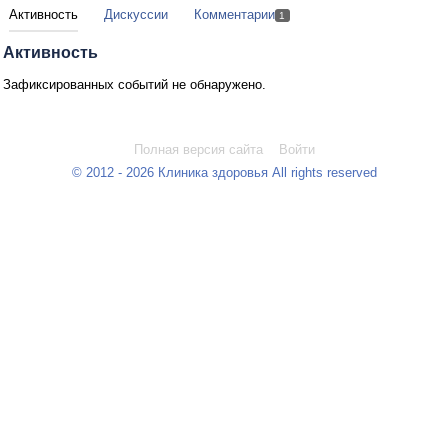
Активность
Дискуссии
Комментарии
1
Активность
Зафиксированных событий не обнаружено.
Полная версия сайта
Войти
© 2012 - 2026 Клиника здоровья All rights reserved