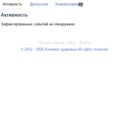
Активность
Дискуссии
Комментарии
1
Активность
Зафиксированных событий не обнаружено.
Полная версия сайта
Войти
© 2012 - 2026 Клиника здоровья All rights reserved