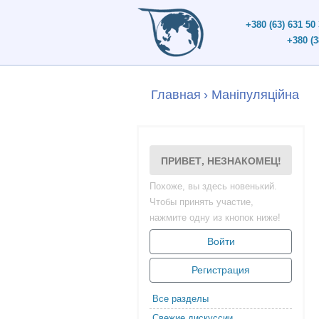
+380 (63) 631 50
+380 (3
Главная
›
Маніпуляційна
ПРИВЕТ, НЕЗНАКОМЕЦ!
Похоже, вы здесь новенький.
Чтобы принять участие,
нажмите одну из кнопок ниже!
Войти
Регистрация
Все разделы
Свежие дискуссии