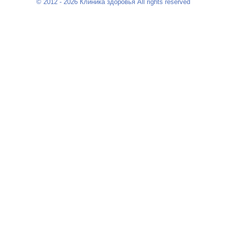
© 2012 - 2026 Клиника здоровья All rights reserved