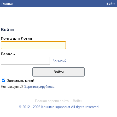
Главная
Войти
Войти
Почта или Логин
Пароль
Забыли?
Запомнить меня!
Нет аккаунта?
Зарегистрируйтесь!
Полная версия сайта
Войти
© 2012 - 2026 Клиника здоровья All rights reserved