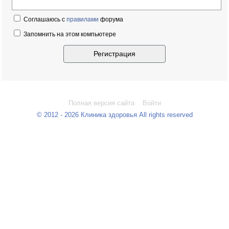
Соглашаюсь с
правилами
форума
Запомнить на этом компьютере
Полная версия сайта
Войти
© 2012 - 2026 Клиника здоровья All rights reserved