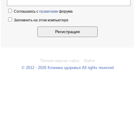
Соглашаюсь с
правилами
форума
Запомнить на этом компьютере
Полная версия сайта
Войти
© 2012 - 2026 Клиника здоровья All rights reserved