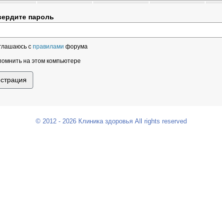
вердите пароль
глашаюсь с
правилами
форума
омнить на этом компьютере
© 2012 - 2026 Клиника здоровья All rights reserved